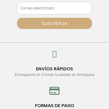
Suscribirse

ENVÍOS RÁPIDOS
Entregamos en 2 horas tu pedido en Antequera

FORMAS DE PAGO