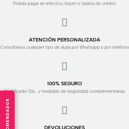
Podrás pagar en efectivo, bizum o tarjeta de crédito

ATENCIÓN PERSONALIZADA
Consúltanos cualquier tipo de duda por Whatsapp o por teléfono

100% SEGURO
Certificado SSL y medidas de seguridad complementarias
RECOMENDADOR

DEVOLUCIONES