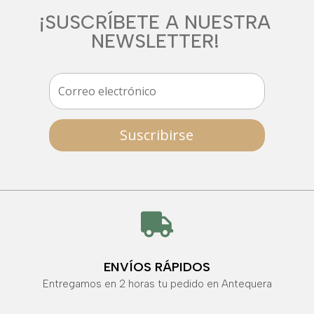
¡SUSCRÍBETE A NUESTRA
NEWSLETTER!
Suscribirse

ENVÍOS RÁPIDOS
Entregamos en 2 horas tu pedido en Antequera