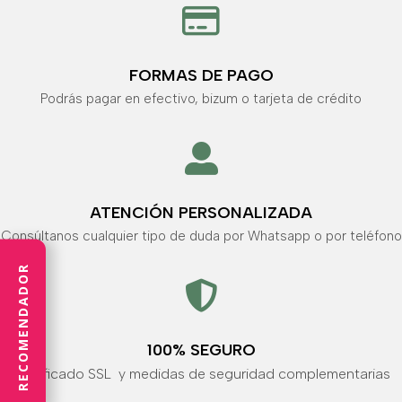

FORMAS DE PAGO
Podrás pagar en efectivo, bizum o tarjeta de crédito

ATENCIÓN PERSONALIZADA
Consúltanos cualquier tipo de duda por Whatsapp o por teléfono
RECOMENDADOR

100% SEGURO
Certificado SSL y medidas de seguridad complementarias