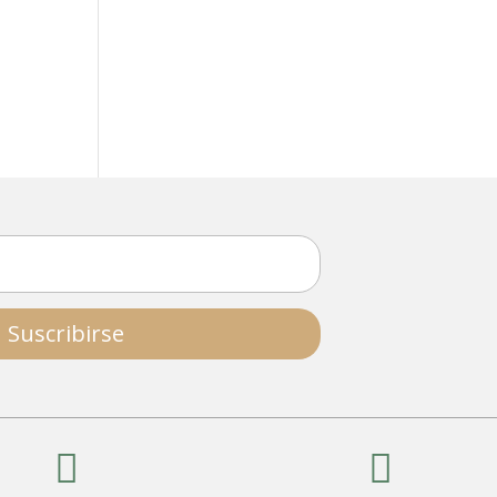
Suscribirse

