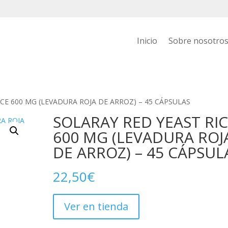
Inicio
Sobre nosotro
ICE 600 MG (LEVADURA ROJA DE ARROZ) – 45 CÁPSULAS
SOLARAY RED YEAST RI
600 MG (LEVADURA ROJ
DE ARROZ) – 45 CÁPSUL
22,50
€
Ver en tienda