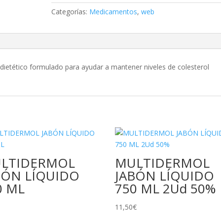
Categorías:
Medicamentos
,
web
dietético formulado para ayudar a mantener niveles de colesterol
LTIDERMOL
MULTIDERMOL
BÓN LÍQUIDO
JABÓN LÍQUIDO
0 ML
750 ML 2Ud 50%
11,50
€