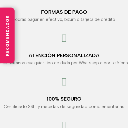
FORMAS DE PAGO
RECOMENDADOR
Podrás pagar en efectivo, bizum o tarjeta de crédito

ATENCIÓN PERSONALIZADA
Consúltanos cualquier tipo de duda por Whatsapp o por teléfono

100% SEGURO
Certificado SSL y medidas de seguridad complementarias
