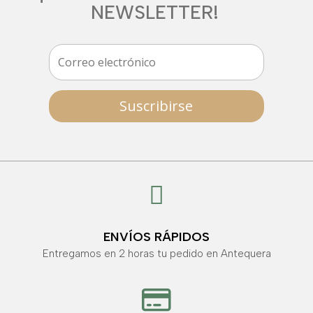
NEWSLETTER!
Suscribirse

ENVÍOS RÁPIDOS
Entregamos en 2 horas tu pedido en Antequera
