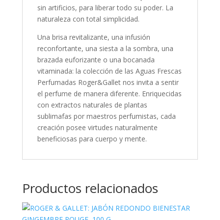
sin artificios, para liberar todo su poder. La
naturaleza con total simplicidad.
Una brisa revitalizante, una infusión
reconfortante, una siesta a la sombra, una
brazada euforizante o una bocanada
vitaminada: la colección de las Aguas Frescas
Perfumadas Roger&Gallet nos invita a sentir
el perfume de manera diferente. Enriquecidas
con extractos naturales de plantas
sublimafas por maestros perfumistas, cada
creación posee virtudes naturalmente
beneficiosas para cuerpo y mente.
Productos relacionados