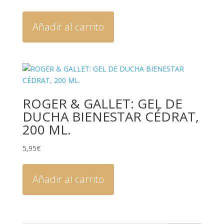
Añadir al carrito
ROGER & GALLET: GEL DE
DUCHA BIENESTAR CÉDRAT,
200 ML.
5,95
€
Añadir al carrito