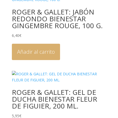
ROGER & GALLET: JABÓN
REDONDO BIENESTAR
GINGEMBRE ROUGE, 100 G.
6,40
€
Añadir al carrito
ROGER & GALLET: GEL DE
DUCHA BIENESTAR FLEUR
DE FIGUIER, 200 ML.
5,95
€