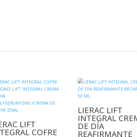
LIERAC LIFT
INTEGRAL CRE
ERAC LIFT
DE DÍA
NTEGRAL COFRE
REAFIRMANTE