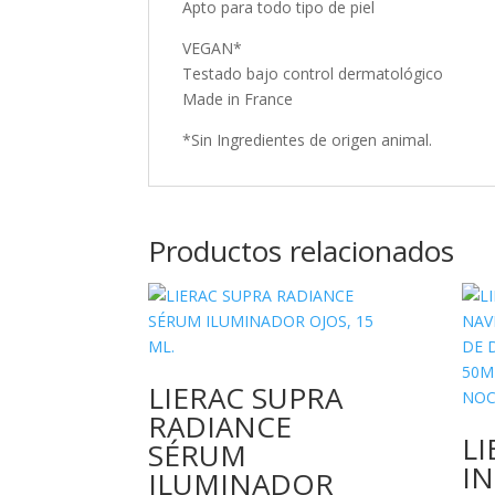
Apto para todo tipo de piel
VEGAN*
Testado bajo control dermatológico
Made in France
*Sin Ingredientes de origen animal.
Productos relacionados
LIERAC SUPRA
RADIANCE
LI
SÉRUM
I
ILUMINADOR