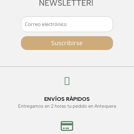
NEWSLETTER!
Suscribirse

ENVÍOS RÁPIDOS
Entregamos en 2 horas tu pedido en Antequera
