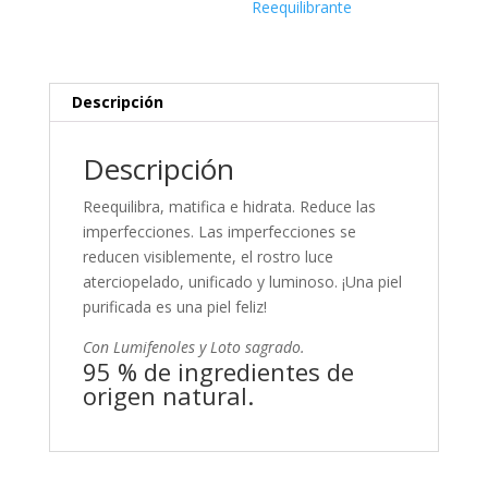
Reequilibrante
Descripción
Descripción
Reequilibra, matifica e hidrata. Reduce las
imperfecciones. Las imperfecciones se
reducen visiblemente, el rostro luce
aterciopelado, unificado y luminoso. ¡Una piel
purificada es una piel feliz!
Con Lumifenoles y Loto sagrado.
95 % de ingredientes de
origen natural.