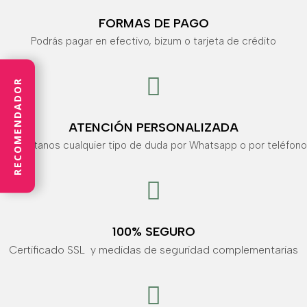
FORMAS DE PAGO
Podrás pagar en efectivo, bizum o tarjeta de crédito

RECOMENDADOR
ATENCIÓN PERSONALIZADA
Consúltanos cualquier tipo de duda por Whatsapp o por teléfono

100% SEGURO
Certificado SSL y medidas de seguridad complementarias
