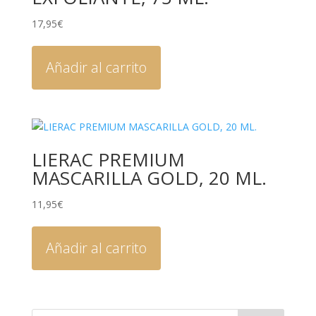
17,95
€
Añadir al carrito
LIERAC PREMIUM
MASCARILLA GOLD, 20 ML.
11,95
€
Añadir al carrito