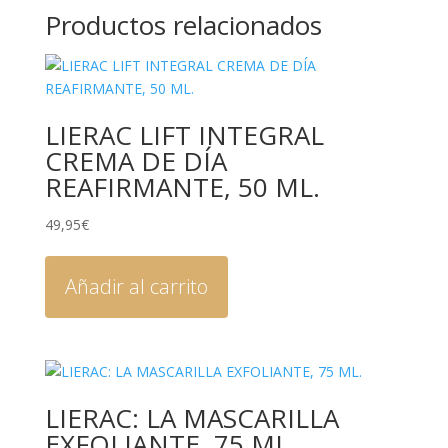
Productos relacionados
LIERAC LIFT INTEGRAL
CREMA DE DÍA
REAFIRMANTE, 50 ML.
49,95
€
Añadir al carrito
LIERAC: LA MASCARILLA
EXFOLIANTE, 75 ML.