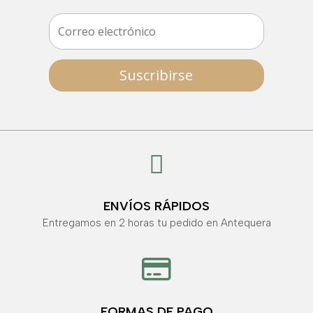
Suscribirse

ENVÍOS RÁPIDOS
Entregamos en 2 horas tu pedido en Antequera

FORMAS DE PAGO