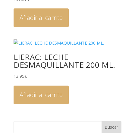
Añadir al carrito
LIERAC: LECHE
DESMAQUILLANTE 200 ML.
13,95
€
Añadir al carrito
Buscar