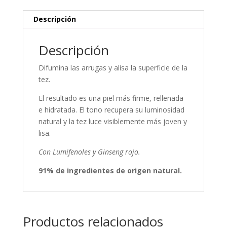
Descripción
Descripción
Difumina las arrugas y alisa la superficie de la
tez.
El resultado es una piel más firme, rellenada
e hidratada. El tono recupera su luminosidad
natural y la tez luce visiblemente más joven y
lisa.
Con Lumifenoles y Ginseng rojo.
91% de ingredientes de origen natural.
Productos relacionados