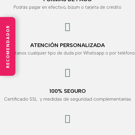
Podrás pagar en efectivo, bizum o tarjeta de crédito

RECOMENDADOR
ATENCIÓN PERSONALIZADA
Consúltanos cualquier tipo de duda por Whatsapp o por teléfono

100% SEGURO
Certificado SSL y medidas de seguridad complementarias
