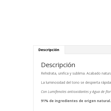
Descripción
Descripción
Rehidrata, unifica y sublima. Acabado natura
La luminosidad del tono se despierta rápid
Con Lumifenoles antioxidantes y Agua de flor
91% de ingredientes de origen natural