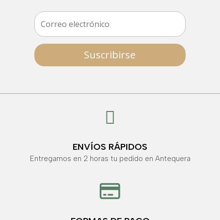
Suscribirse

ENVÍOS RÁPIDOS
Entregamos en 2 horas tu pedido en Antequera
