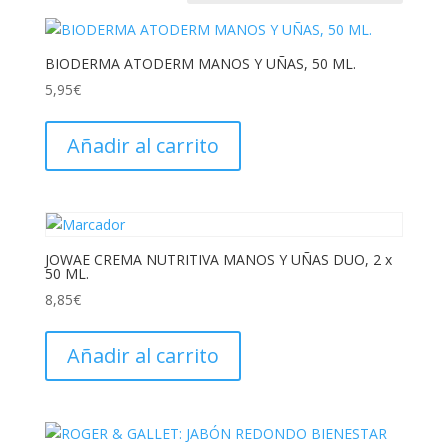
BIODERMA ATODERM MANOS Y UÑAS, 50 ML.
5,95
€
Añadir al carrito
JOWAE CREMA NUTRITIVA MANOS Y UÑAS DUO, 2 x
50 ML.
8,85
€
Añadir al carrito