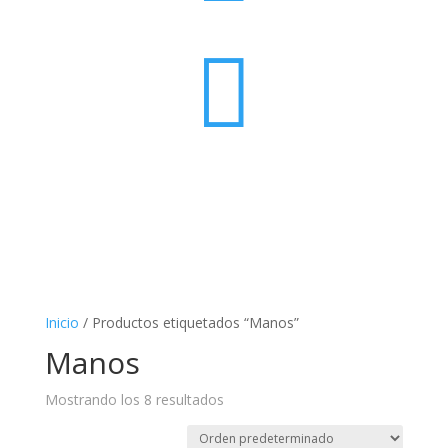

Inicio
/ Productos etiquetados “Manos”
Manos
Mostrando los 8 resultados