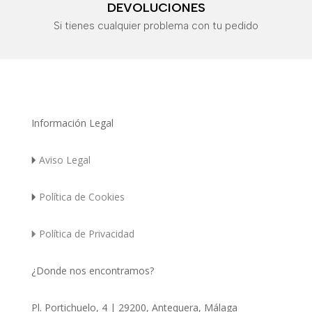
DEVOLUCIONES
Si tienes cualquier problema con tu pedido
Información Legal
🞂
Aviso Legal
🞂
Política de Cookies
🞂
Política de Privacidad
¿Donde nos encontramos?
Pl. Portichuelo, 4 | 29200, Antequera, Málaga