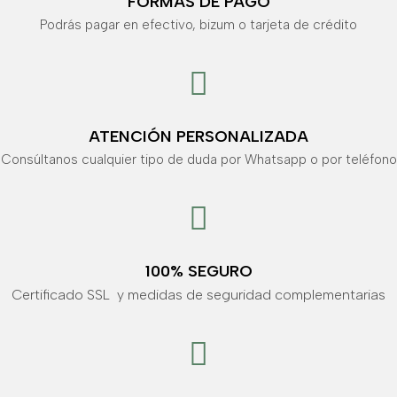
FORMAS DE PAGO
Podrás pagar en efectivo, bizum o tarjeta de crédito

ATENCIÓN PERSONALIZADA
Consúltanos cualquier tipo de duda por Whatsapp o por teléfono

100% SEGURO
Certificado SSL y medidas de seguridad complementarias
