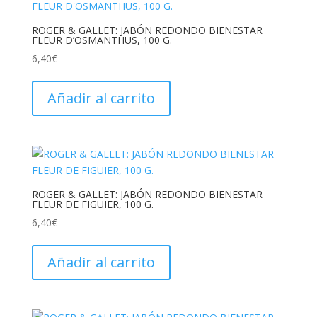
ROGER & GALLET: JABÓN REDONDO BIENESTAR
FLEUR D’OSMANTHUS, 100 G.
6,40
€
Añadir al carrito
ROGER & GALLET: JABÓN REDONDO BIENESTAR
FLEUR DE FIGUIER, 100 G.
6,40
€
Añadir al carrito