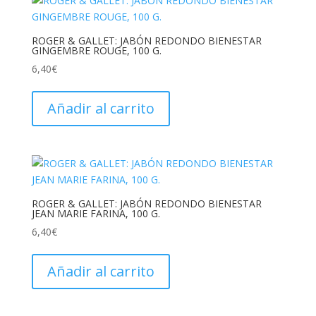
ROGER & GALLET: JABÓN REDONDO BIENESTAR
GINGEMBRE ROUGE, 100 G.
6,40
€
Añadir al carrito
ROGER & GALLET: JABÓN REDONDO BIENESTAR
JEAN MARIE FARINA, 100 G.
6,40
€
Añadir al carrito