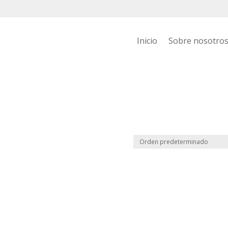
Inicio
Sobre nosotro